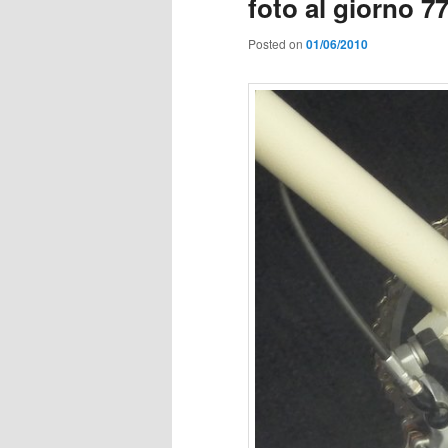
foto al giorno 7
Posted on
01/06/2010