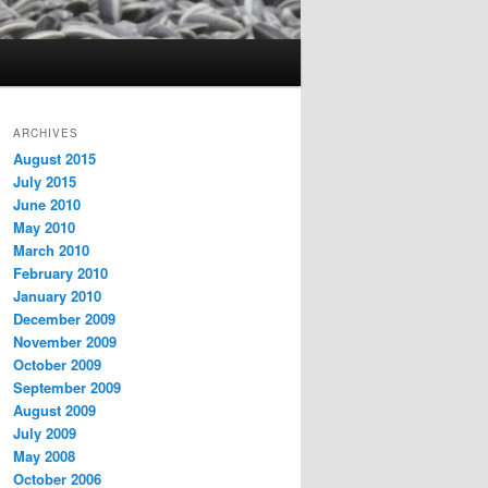
ARCHIVES
August 2015
July 2015
June 2010
May 2010
March 2010
February 2010
January 2010
December 2009
November 2009
October 2009
September 2009
August 2009
July 2009
May 2008
October 2006