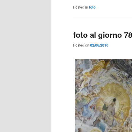
Posted in
foto
foto al giorno 7
Posted on
02/06/2010