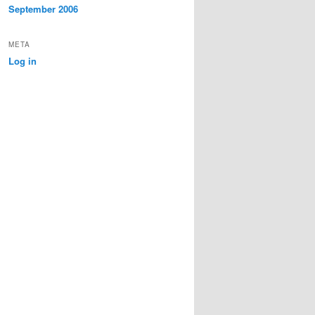
September 2006
META
Log in